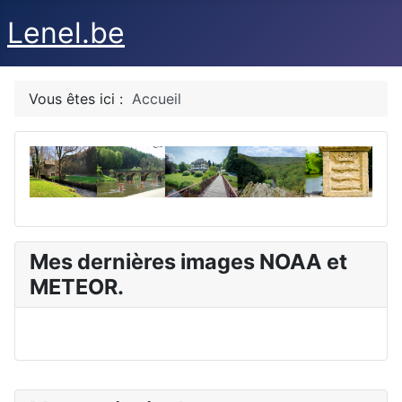
Lenel.be
Vous êtes ici :
Accueil
Mes dernières images NOAA et
METEOR.