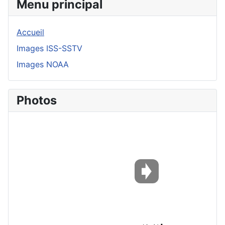
Menu principal
Accueil
Images ISS-SSTV
Images NOAA
Photos